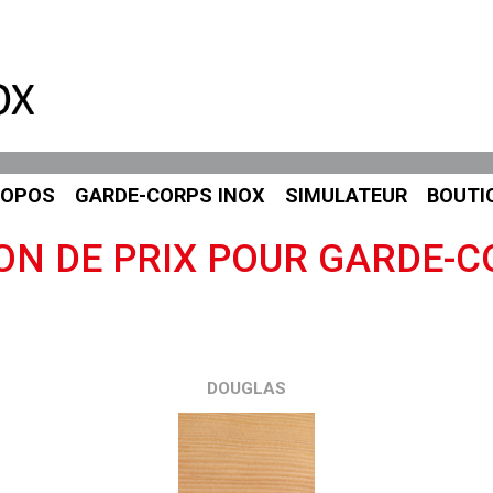
ROPOS
GARDE-CORPS INOX
SIMULATEUR
BOUTI
ON DE PRIX POUR GARDE-C
DOUGLAS