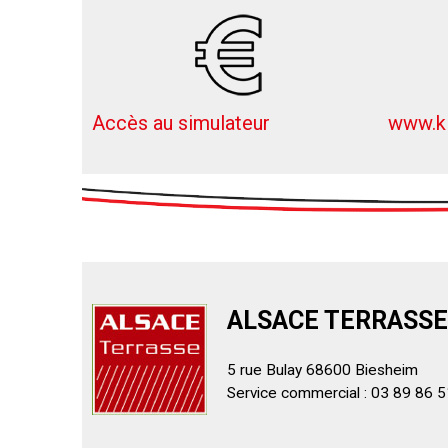
Accès au simulateur
www.ki
ALSACE TERRASSE
5 rue Bulay 68600 Biesheim
Service commercial : 03 89 86 5