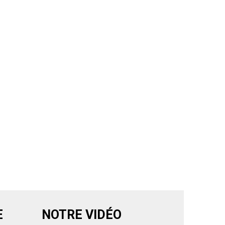
E
NOTRE VIDÉO