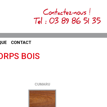
QUE
CONTACT
ORPS BOIS
CUMARU