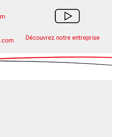
om
Découvrez notre entreprise
s.com