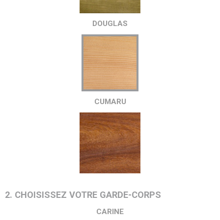
DOUGLAS
CUMARU
2. CHOISISSEZ VOTRE GARDE-CORPS
CARINE