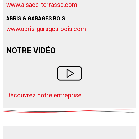
www.alsace-terrasse.com
ABRIS & GARAGES BOIS
www.abris-garages-bois.com
NOTRE VIDÉO
Découvrez notre entreprise