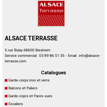
ALSACE TERRASSE
5 rue Bulay 68600 Biesheim
Service commercial : 03 89 86 51 35 - Email :
info@alsace-
terrasse.com
Catalogues
Garde-corps inox et verre
Balcons et Paliers
Garde-coprs et Pares-vues
Escaliers