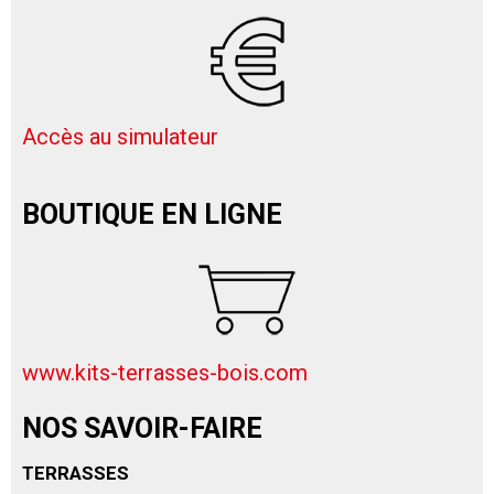
Accès au simulateur
BOUTIQUE EN LIGNE
www.kits-terrasses-bois.com
NOS SAVOIR-FAIRE
TERRASSES