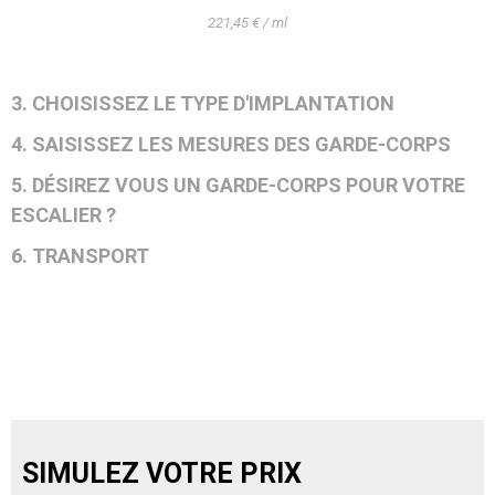
221,45 € / ml
3. CHOISISSEZ LE TYPE D'IMPLANTATION
4. SAISISSEZ LES MESURES DES GARDE-CORPS
5. DÉSIREZ VOUS UN GARDE-CORPS POUR VOTRE
ESCALIER ?
6. TRANSPORT
SIMULEZ VOTRE PRIX