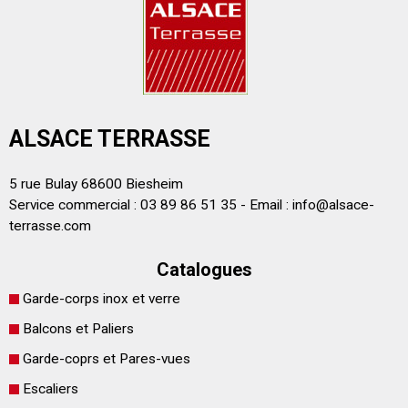
ALSACE TERRASSE
5 rue Bulay 68600 Biesheim
Service commercial : 03 89 86 51 35 - Email :
info@alsace-
terrasse.com
Catalogues
Garde-corps inox et verre
Balcons et Paliers
Garde-coprs et Pares-vues
Escaliers