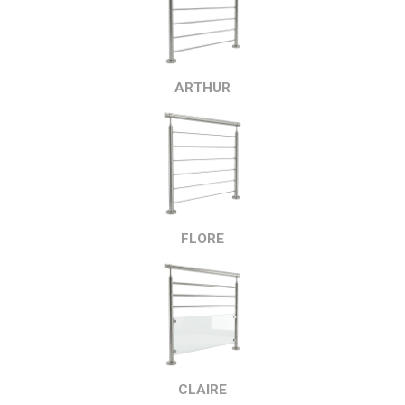
ARTHUR
FLORE
CLAIRE