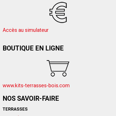
Accès au simulateur
BOUTIQUE EN LIGNE
www.kits-terrasses-bois.com
NOS SAVOIR-FAIRE
TERRASSES