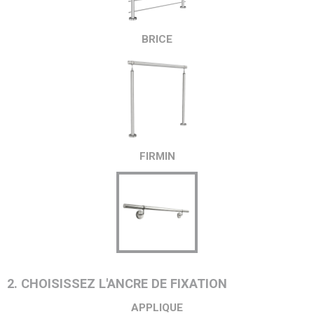
BRICE
FIRMIN
2. CHOISISSEZ L'ANCRE DE FIXATION
APPLIQUE