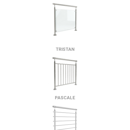
TRISTAN
PASCALE