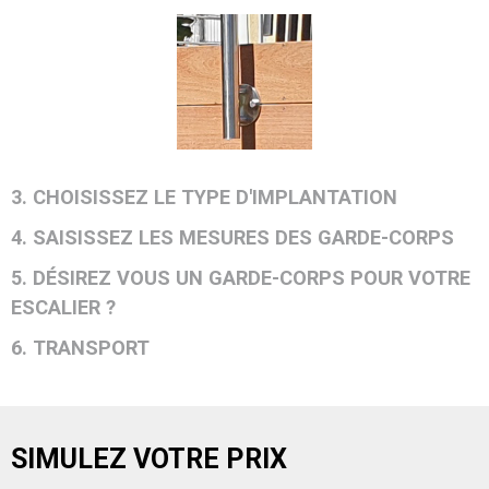
3. CHOISISSEZ LE TYPE D'IMPLANTATION
4. SAISISSEZ LES MESURES DES GARDE-CORPS
5. DÉSIREZ VOUS UN GARDE-CORPS POUR VOTRE
ESCALIER ?
6. TRANSPORT
SIMULEZ VOTRE PRIX