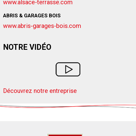
www.alsace-terrasse.com
ABRIS & GARAGES BOIS
www.abris-garages-bois.com
NOTRE VIDÉO
Découvrez notre entreprise