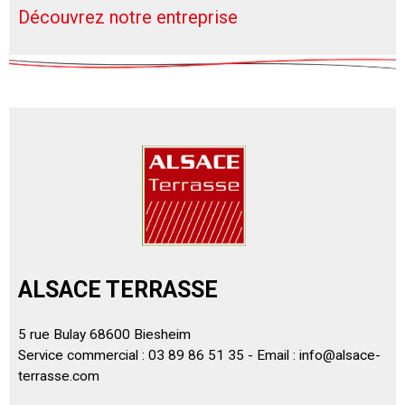
Découvrez notre entreprise
ALSACE TERRASSE
5 rue Bulay 68600 Biesheim
Service commercial : 03 89 86 51 35 - Email :
info@alsace-
terrasse.com