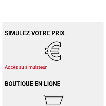
SIMULEZ VOTRE PRIX
Accès au simulateur
BOUTIQUE EN LIGNE