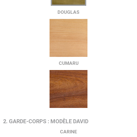
DOUGLAS
CUMARU
2. GARDE-CORPS : MODÈLE DAVID
CARINE