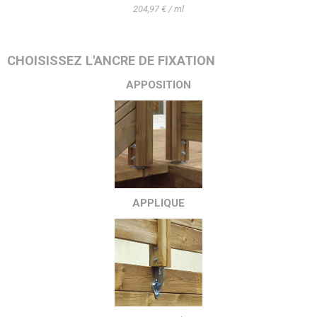
204,97 € / ml
CHOISISSEZ L'ANCRE DE FIXATION
APPOSITION
APPLIQUE