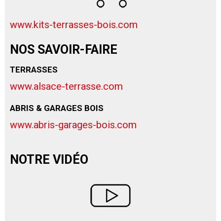
www.kits-terrasses-bois.com
NOS SAVOIR-FAIRE
TERRASSES
www.alsace-terrasse.com
ABRIS & GARAGES BOIS
www.abris-garages-bois.com
NOTRE VIDÉO