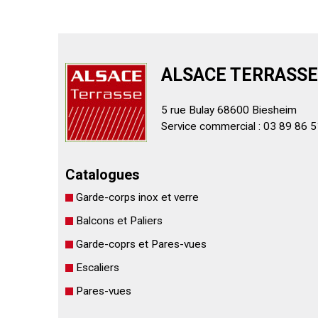
ALSACE TERRASSE
5 rue Bulay 68600 Biesheim
Service commercial : 03 89 86 5
Catalogues
Garde-corps inox et verre
Balcons et Paliers
Garde-coprs et Pares-vues
Escaliers
Pares-vues