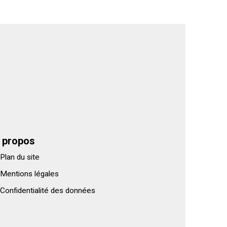
 propos
Plan du site
Mentions légales
Confidentialité des données