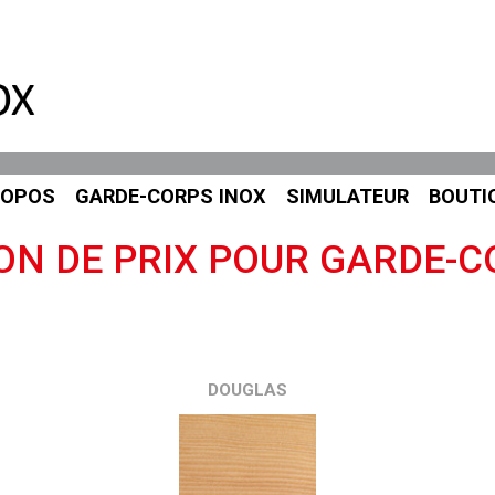
ROPOS
GARDE-CORPS INOX
SIMULATEUR
BOUTI
ON DE PRIX POUR GARDE-C
DOUGLAS