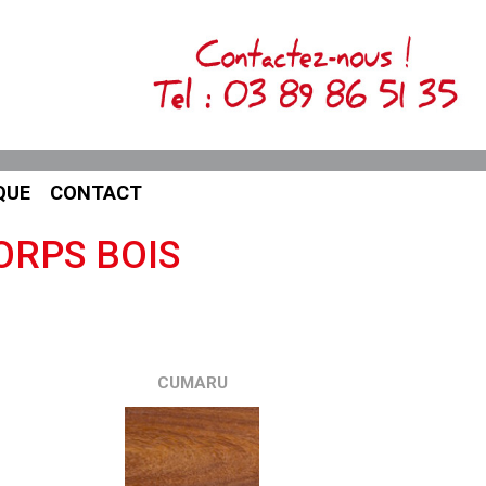
QUE
CONTACT
ORPS BOIS
CUMARU